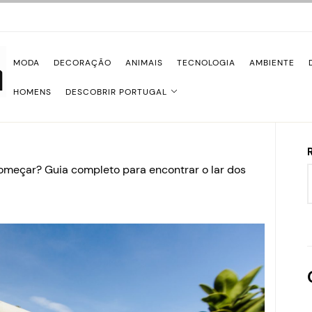
MODA
DECORAÇÃO
ANIMAIS
TECNOLOGIA
AMBIENTE
HOMENS
DESCOBRIR PORTUGAL
omeçar? Guia completo para encontrar o lar dos