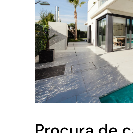
Procura de c