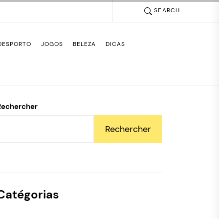
SEARCH
DESPORTO
JOGOS
BELEZA
DICAS
Rechercher
Rechercher
Catégorias