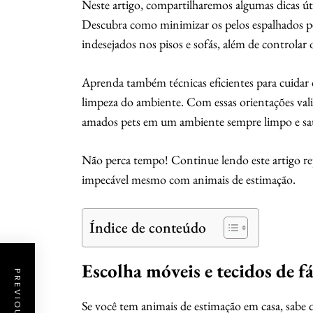
Neste artigo, compartilharemos algumas dicas útei
Descubra como minimizar os pelos espalhados pela
indesejados nos pisos e sofás, além de controlar 
Aprenda também técnicas eficientes para cuidar
limpeza do ambiente. Com essas orientações vali
amados pets em um ambiente sempre limpo e sa
Não perca tempo! Continue lendo este artigo rep
impecável mesmo com animais de estimação.
Índice de conteúdo
Escolha móveis e tecidos de f
Se você tem animais de estimação em casa, sabe 