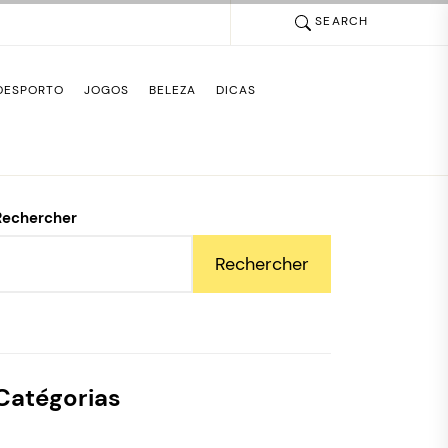
SEARCH
DESPORTO
JOGOS
BELEZA
DICAS
Rechercher
Rechercher
Catégorias