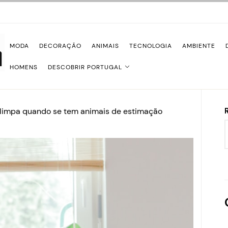
MODA
DECORAÇÃO
ANIMAIS
TECNOLOGIA
AMBIENTE
HOMENS
DESCOBRIR PORTUGAL
 limpa quando se tem animais de estimação