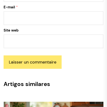
E-mail
*
Site web
Artigos similares