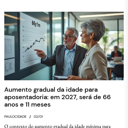
Aumento gradual da idade para
aposentadoria: em 2027, será de 66
anos e 11 meses
PAULOCIDADE
02/01
O contexto do aumento gradual da idade mínima para