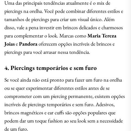
Uma das principais tendências atualmente é o mix de
piercings na orelha. Você pode combinar diferentes estilos e
tamanhos de piercings para criar um visual único. Além
disso, vale a pena investir em brincos delicados e charmosos
para complementar o look. Marcas como
Maria Tereza
Joias
e
Pandora
oferecem opções incríveis de brincos e
piercings para você arrasar nessa tendência.
4. Piercings temporários e sem furo
Se você ainda não está pronto para fazer um furo na orelha
ou se quer experimentar diferentes estilos antes de se
comprometer com um piercing permanente, existem opções
incríveis de piercings temporários e sem furo. Adesivos,
brincos magnéticos e ear cuffs são opções populares que
podem dar um toque fashion ao seu look sem a necessidade
de um furo.