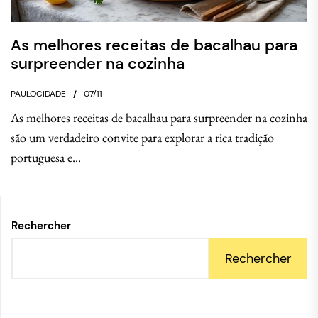
As melhores receitas de bacalhau para
surpreender na cozinha
PAULOCIDADE
07/11
As melhores receitas de bacalhau para surpreender na cozinha
são um verdadeiro convite para explorar a rica tradição
portuguesa e...
Rechercher
Rechercher