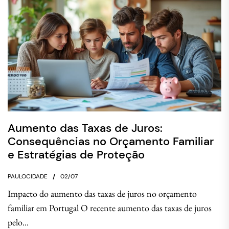
Aumento das Taxas de Juros:
Consequências no Orçamento Familiar
e Estratégias de Proteção
PAULOCIDADE
02/07
Impacto do aumento das taxas de juros no orçamento
familiar em Portugal O recente aumento das taxas de juros
pelo...