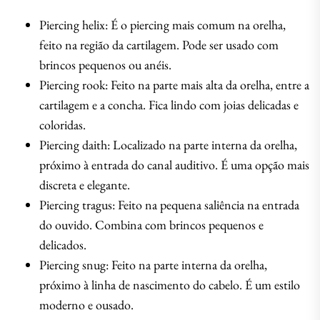
Piercing helix: É o piercing mais comum na orelha,
feito na região da cartilagem. Pode ser usado com
brincos pequenos ou anéis.
Piercing rook: Feito na parte mais alta da orelha, entre a
cartilagem e a concha. Fica lindo com joias delicadas e
coloridas.
Piercing daith: Localizado na parte interna da orelha,
próximo à entrada do canal auditivo. É uma opção mais
discreta e elegante.
Piercing tragus: Feito na pequena saliência na entrada
do ouvido. Combina com brincos pequenos e
delicados.
Piercing snug: Feito na parte interna da orelha,
próximo à linha de nascimento do cabelo. É um estilo
moderno e ousado.