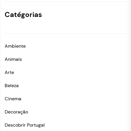
Catégorias
Ambiente
Animais
Arte
Beleza
Cinema
Decoração
Descobrir Portugal