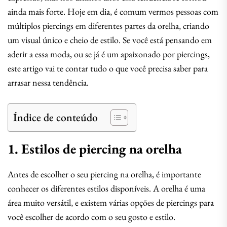
ainda mais forte. Hoje em dia, é comum vermos pessoas com
múltiplos piercings em diferentes partes da orelha, criando
um visual único e cheio de estilo. Se você está pensando em
aderir a essa moda, ou se já é um apaixonado por piercings,
este artigo vai te contar tudo o que você precisa saber para
arrasar nessa tendência.
Índice de conteúdo
1. Estilos de piercing na orelha
Antes de escolher o seu piercing na orelha, é importante
conhecer os diferentes estilos disponíveis. A orelha é uma
área muito versátil, e existem várias opções de piercings para
você escolher de acordo com o seu gosto e estilo.