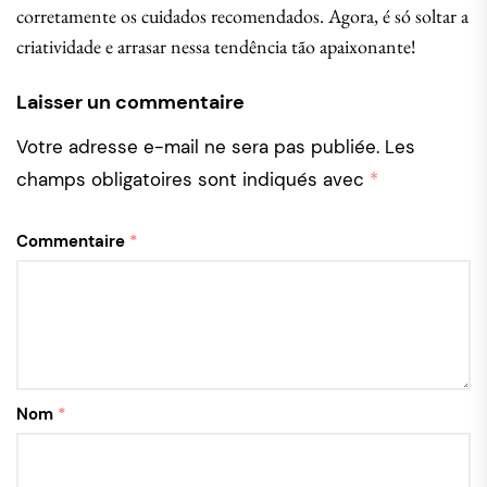
corretamente os cuidados recomendados. Agora, é só soltar a
criatividade e arrasar nessa tendência tão apaixonante!
Laisser un commentaire
Votre adresse e-mail ne sera pas publiée.
Les
champs obligatoires sont indiqués avec
*
Commentaire
*
Nom
*