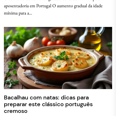
aposentadoria em Portugal O aumento gradual da idade
mínima para a...
Bacalhau com natas: dicas para
preparar este clássico português
cremoso