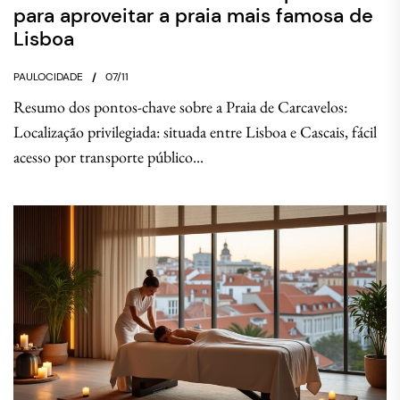
para aproveitar a praia mais famosa de
Lisboa
PAULOCIDADE
07/11
Resumo dos pontos-chave sobre a Praia de Carcavelos:
Localização privilegiada: situada entre Lisboa e Cascais, fácil
acesso por transporte público...