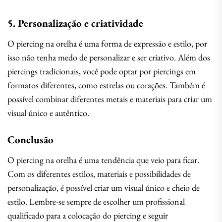
5. Personalização e criatividade
O piercing na orelha é uma forma de expressão e estilo, por
isso não tenha medo de personalizar e ser criativo. Além dos
piercings tradicionais, você pode optar por piercings em
formatos diferentes, como estrelas ou corações. Também é
possível combinar diferentes metais e materiais para criar um
visual único e autêntico.
Conclusão
O piercing na orelha é uma tendência que veio para ficar.
Com os diferentes estilos, materiais e possibilidades de
personalização, é possível criar um visual único e cheio de
estilo. Lembre-se sempre de escolher um profissional
qualificado para a colocação do piercing e seguir