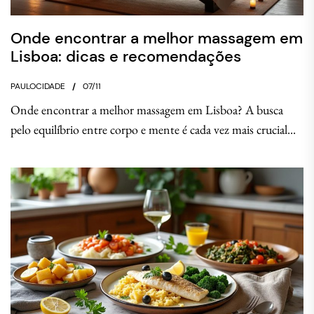
Onde encontrar a melhor massagem em
Lisboa: dicas e recomendações
PAULOCIDADE
07/11
Onde encontrar a melhor massagem em Lisboa? A busca
pelo equilíbrio entre corpo e mente é cada vez mais crucial...