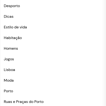
Desporto
Dicas
Estilo de vida
Habitação
Homens
Jogos
Lisboa
Moda
Porto
Ruas e Praças do Porto