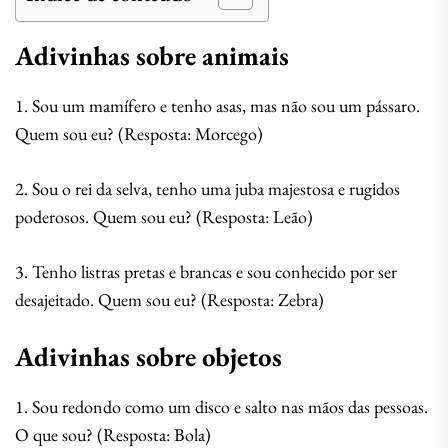
Adivinhas sobre animais
1. Sou um mamífero e tenho asas, mas não sou um pássaro.
Quem sou eu? (Resposta: Morcego)
2. Sou o rei da selva, tenho uma juba majestosa e rugidos
poderosos. Quem sou eu? (Resposta: Leão)
3. Tenho listras pretas e brancas e sou conhecido por ser
desajeitado. Quem sou eu? (Resposta: Zebra)
Adivinhas sobre objetos
1. Sou redondo como um disco e salto nas mãos das pessoas.
O que sou? (Resposta: Bola)