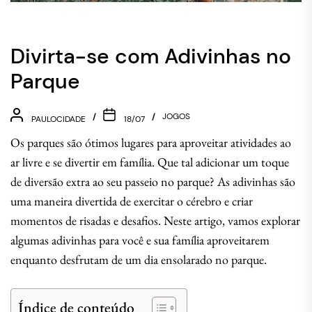
Divirta-se com Adivinhas no
Parque
JOGOS
PAULOCIDADE
18/07
Os parques são ótimos lugares para aproveitar atividades ao
ar livre e se divertir em família. Que tal adicionar um toque
de diversão extra ao seu passeio no parque? As adivinhas são
uma maneira divertida de exercitar o cérebro e criar
momentos de risadas e desafios. Neste artigo, vamos explorar
algumas adivinhas para você e sua família aproveitarem
enquanto desfrutam de um dia ensolarado no parque.
Índice de conteúdo