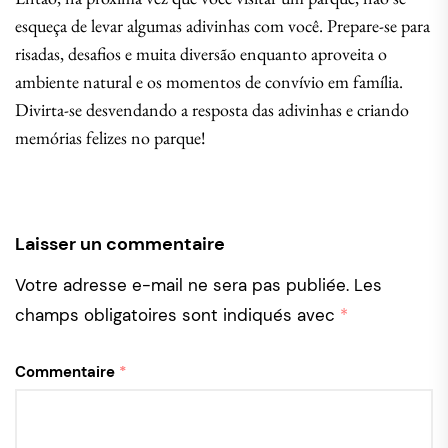
esqueça de levar algumas adivinhas com você. Prepare-se para
risadas, desafios e muita diversão enquanto aproveita o
ambiente natural e os momentos de convívio em família.
Divirta-se desvendando a resposta das adivinhas e criando
memórias felizes no parque!
Laisser un commentaire
Votre adresse e-mail ne sera pas publiée.
Les
champs obligatoires sont indiqués avec
*
Commentaire
*