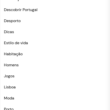
Descobrir Portugal
Desporto
Dicas
Estilo de vida
Habitação
Homens
Jogos
Lisboa
Moda
Porto