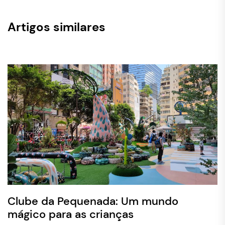
Artigos similares
Clube da Pequenada: Um mundo
mágico para as crianças