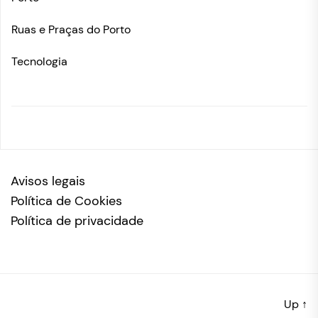
Ruas e Praças do Porto
Tecnologia
Avisos legais
Política de Cookies
Política de privacidade
Up
↑