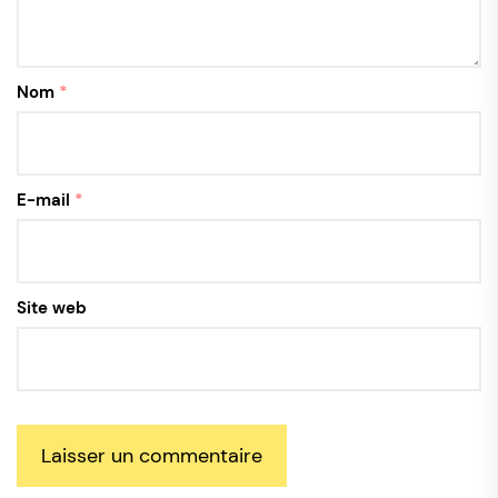
Nom
*
E-mail
*
Site web