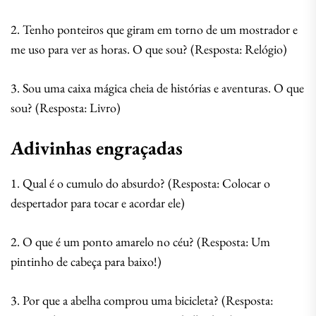
2. Tenho ponteiros que giram em torno de um mostrador e
me uso para ver as horas. O que sou? (Resposta: Relógio)
3. Sou uma caixa mágica cheia de histórias e aventuras. O que
sou? (Resposta: Livro)
Adivinhas engraçadas
1. Qual é o cumulo do absurdo? (Resposta: Colocar o
despertador para tocar e acordar ele)
2. O que é um ponto amarelo no céu? (Resposta: Um
pintinho de cabeça para baixo!)
3. Por que a abelha comprou uma bicicleta? (Resposta: