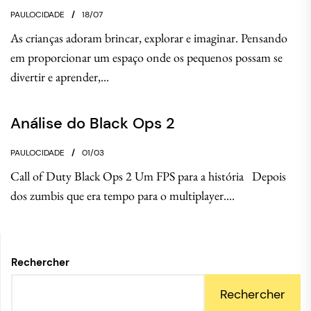
PAULOCIDADE
18/07
As crianças adoram brincar, explorar e imaginar. Pensando
em proporcionar um espaço onde os pequenos possam se
divertir e aprender,...
Análise do Black Ops 2
PAULOCIDADE
01/03
Call of Duty Black Ops 2 Um FPS para a história Depois
dos zumbis que era tempo para o multiplayer....
Rechercher
Rechercher