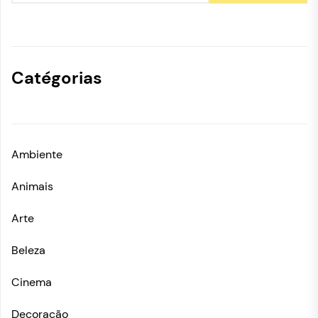
Catégorias
Ambiente
Animais
Arte
Beleza
Cinema
Decoração